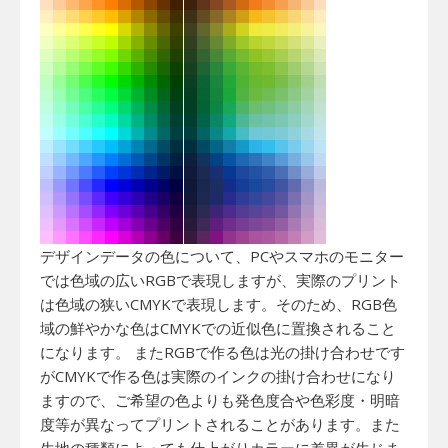
デザインデータの色について、PCやスマホのモニター
では色域の広いRGBで表現しますが、実際のプリント
は色域の狭いCMYKで表現します。そのため、RGB色
域の鮮やかな色はCMYKでの近似色に置換されること
になります。 またRGBで作る色は光の掛け合わせです
がCMYKで作る色は実際のインクの掛け合わせになり
ますので、ご希望の色よりも発色度合や色彩度・明暗
度等が異なってプリントされることがあります。また