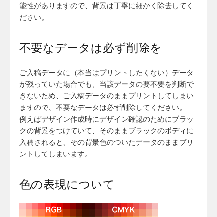
能性がありますので、背景は丁寧に細かく除去してく
ださい。
不要なデータは必ず削除を
ご入稿データに（本当はプリントしたくない）データ
が残っていた場合でも、当該データの要不要を判断で
きないため、ご入稿データのままプリントしてしまい
ますので、不要なデータは必ず削除してください。
例えばデザイン作成時にデザイン確認のためにブラッ
クの背景をつけていて、そのままブラックのボディに
入稿されると、その背景色のついたデータのままプリ
ントしてしまいます。
色の表現について