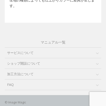
生地の種類によっても仕上がりカラーに差異が生じま
す。
マニュアル一覧
サービスについて
ショップ開設について
加工方法について
FAQ
© Image Magic